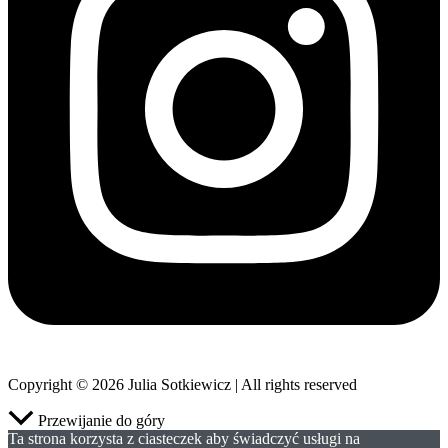
Copyright © 2026 Julia Sotkiewicz | All rights reserved
Przewijanie do góry
Ta strona korzysta z ciasteczek aby świadczyć usługi na