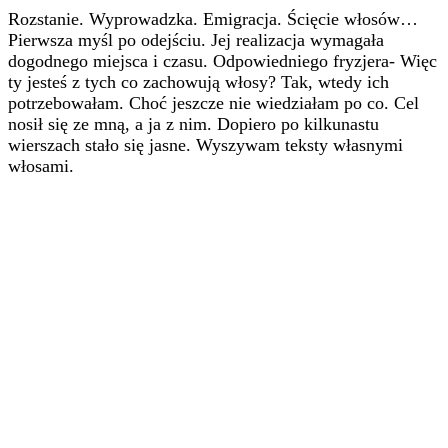
Rozstanie. Wyprowadzka. Emigracja. Ścięcie włosów…
Pierwsza myśl po odejściu. Jej realizacja wymagała
dogodnego miejsca i czasu. Odpowiedniego fryzjera- Więc
ty jesteś z tych co zachowują włosy? Tak, wtedy ich
potrzebowałam. Choć jeszcze nie wiedziałam po co. Cel
nosił się ze mną, a ja z nim. Dopiero po kilkunastu
wierszach stało się jasne. Wyszywam teksty własnymi
włosami.