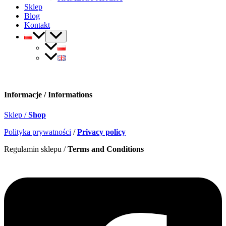
Sklep
Blog
Kontakt
Informacje / Informations
Sklep /
Shop
Polityka prywatności
/
Privacy policy
Regulamin sklepu /
Terms and Conditions