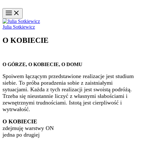
Julia Sotkiewicz
O KOBIECIE
O GÓRZE, O KOBIECIE, O DOMU
Spoiwem łączącym przedstawione realizacje jest studium
siebie. To próba poradzenia sobie z zaistniałymi
sytuacjami. Każda z tych realizacji jest swoistą podróżą.
Trzeba się nieustannie liczyć z własnymi słabościami i
zewnętrznymi trudnościami. Istotą jest cierpliwość i
wytrwałość.
O KOBIECIE
zdejmuję warstwy ON
jedna po drugiej